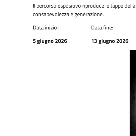
Il percorso espositivo riproduce le tappe de
consapevolezza e generazione.
Data inizio :
Data fine:
5 giugno 2026
13 giugno 2026