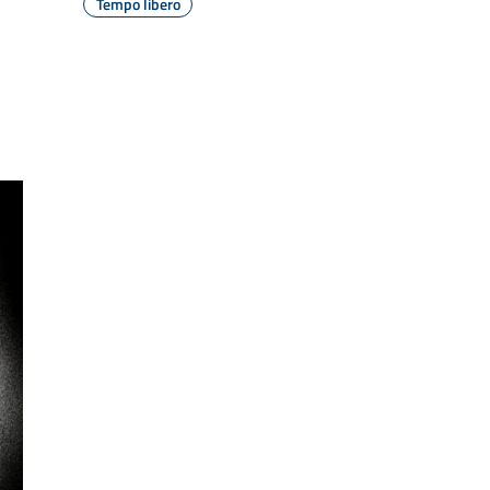
Tempo libero