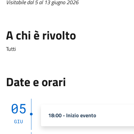
Visitabile dal 5 al 13 giugno 2026
A chi è rivolto
Tutti
Date e orari
05
18:00 - Inizio evento
GIU