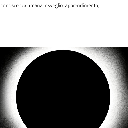
lla conoscenza umana: risveglio, apprendimento,