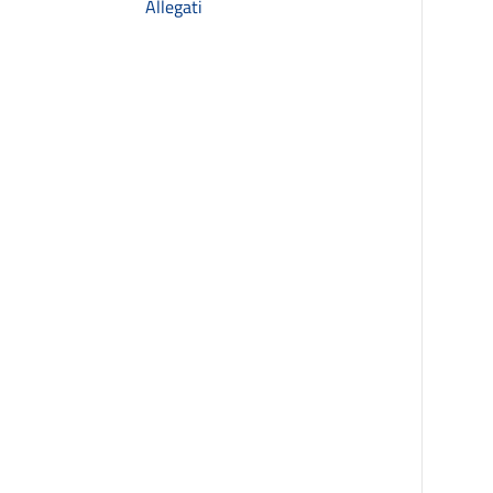
Allegati