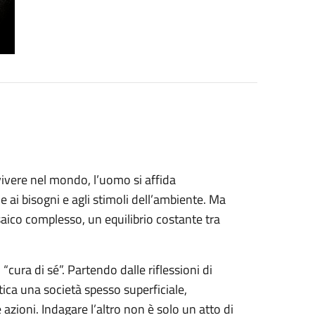
vivere nel mondo, l’uomo si affida
e ai bisogni e agli stimoli dell’ambiente. Ma
saico complesso, un equilibrio costante tra
 “cura di sé”. Partendo dalle riflessioni di
tica una società spesso superficiale,
azioni. Indagare l’altro non è solo un atto di